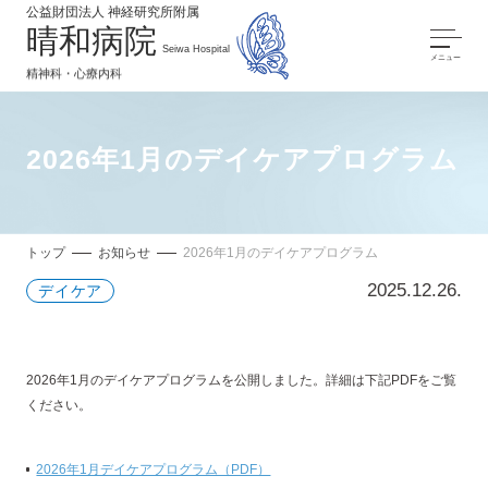
公益財団法人 神経研究所附属
晴和病院
Seiwa Hospital
メニュー
精神科・心療内科
2026年1月のデイケアプログラム
トップ
お知らせ
2026年1月のデイケアプログラム
2025.12.26.
デイケア
2026年1月のデイケアプログラムを公開しました。詳細は下記PDFをご覧
ください。
2026年1月デイケアプログラム（PDF）